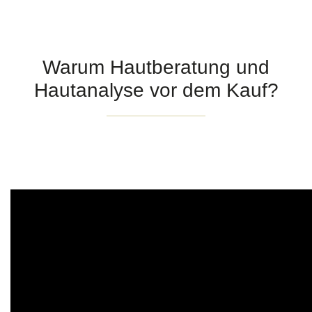
Warum Hautberatung und
Hautanalyse vor dem Kauf?