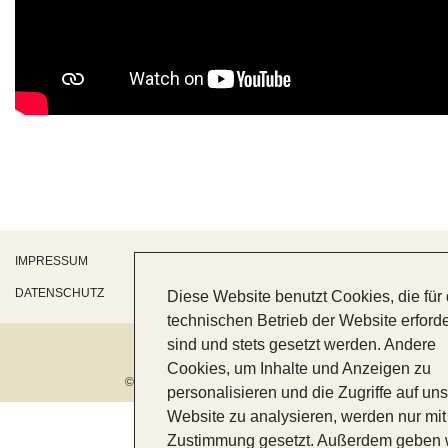
IMPRESSUM
DATENSCHUTZ
Diese Website benutzt Cookies, die für
technischen Betrieb der Website erforde
sind und stets gesetzt werden. Andere
Cookies, um Inhalte und Anzeigen zu
© 2026 Point of Skin Kosmetikinstitut
personalisieren und die Zugriffe auf un
Website zu analysieren, werden nur mit 
Zustimmung gesetzt. Außerdem geben 