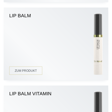
LIP BALM
ZUM PRODUKT
LIP BALM VITAMIN