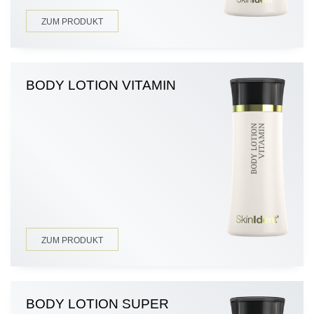
ZUM PRODUKT
BODY LOTION VITAMIN
ZUM PRODUKT
BODY LOTION SUPER