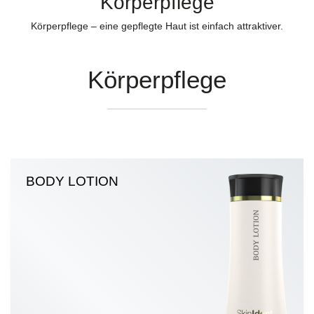
Körperpflege
Körperpflege – eine gepflegte Haut ist einfach attraktiver.
Körperpflege
BODY LOTION