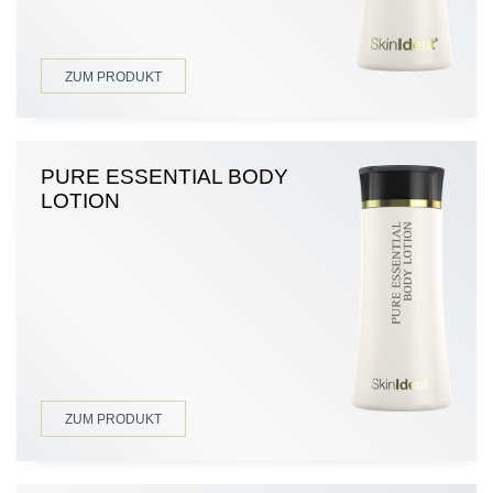
ZUM PRODUKT
PURE ESSENTIAL BODY
LOTION
ZUM PRODUKT