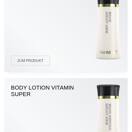
ZUM PRODUKT
BODY LOTION VITAMIN
SUPER