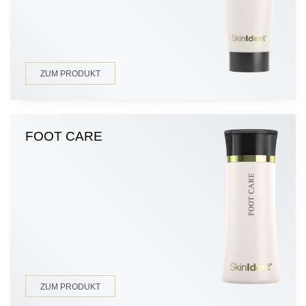
ZUM PRODUKT
FOOT CARE
ZUM PRODUKT