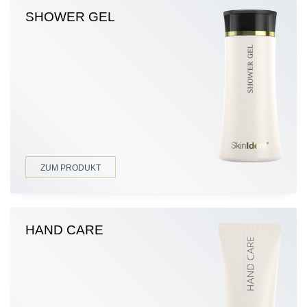
SHOWER GEL
ZUM PRODUKT
HAND CARE