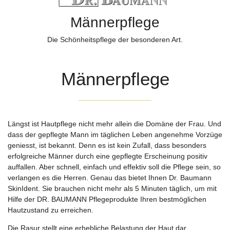
Männerpflege
Die Schönheitspflege der besonderen Art.
Männerpflege
Längst ist Hautpflege nicht mehr allein die Domäne der Frau. Und
dass der gepflegte Mann im täglichen Leben angenehme Vorzüge
geniesst, ist bekannt. Denn es ist kein Zufall, dass besonders
erfolgreiche Männer durch eine gepflegte Erscheinung positiv
auffallen. Aber schnell, einfach und effektiv soll die Pflege sein, so
verlangen es die Herren. Genau das bietet Ihnen Dr. Baumann
SkinIdent. Sie brauchen nicht mehr als 5 Minuten täglich, um mit
Hilfe der DR. BAUMANN Pflegeprodukte Ihren bestmöglichen
Hautzustand zu erreichen.
Die Rasur stellt eine erhebliche Belastung der Haut dar,