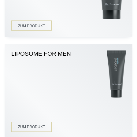
ZUM PRODUKT
LIPOSOME FOR MEN
ZUM PRODUKT