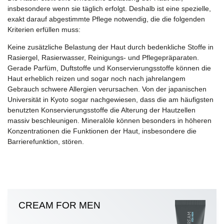
insbesondere wenn sie täglich erfolgt. Deshalb ist eine spezielle,
exakt darauf abgestimmte Pflege notwendig, die die folgenden
Kriterien erfüllen muss:
Keine zusätzliche Belastung der Haut durch bedenkliche Stoffe in
Rasiergel, Rasierwasser, Reinigungs- und Pflegepräparaten.
Gerade Parfüm, Duftstoffe und Konservierungsstoffe können die
Haut erheblich reizen und sogar noch nach jahrelangem
Gebrauch schwere Allergien verursachen. Von der japanischen
Universität in Kyoto sogar nachgewiesen, dass die am häufigsten
benutzten Konservierungsstoffe die Alterung der Hautzellen
massiv beschleunigen. Mineralöle können besonders in höheren
Konzentrationen die Funktionen der Haut, insbesondere die
Barrierefunktion, stören.
CREAM FOR MEN