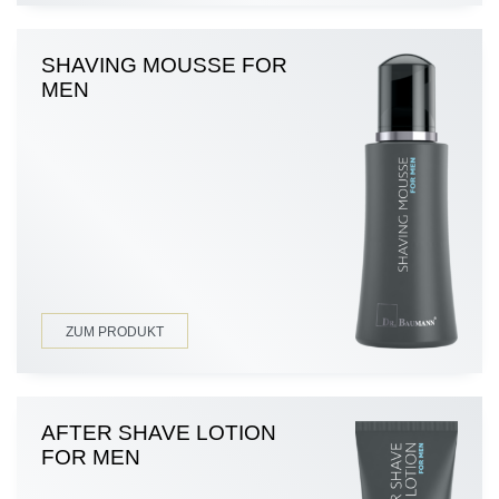
SHAVING MOUSSE FOR
MEN
ZUM PRODUKT
AFTER SHAVE LOTION
FOR MEN