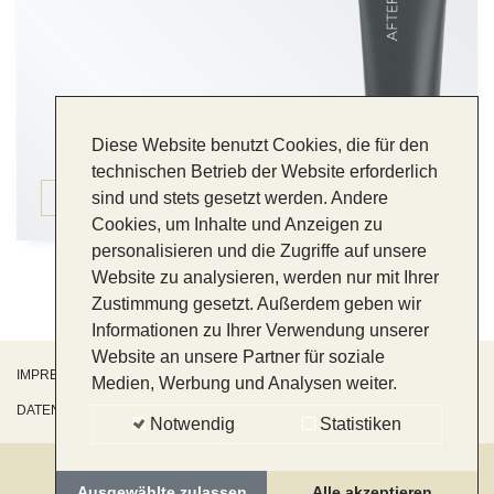
Diese Website benutzt Cookies, die für den
technischen Betrieb der Website erforderlich
sind und stets gesetzt werden. Andere
ZUM PRODUKT
Cookies, um Inhalte und Anzeigen zu
personalisieren und die Zugriffe auf unsere
Website zu analysieren, werden nur mit Ihrer
Zustimmung gesetzt. Außerdem geben wir
Informationen zu Ihrer Verwendung unserer
Website an unsere Partner für soziale
IMPRESSUM
Medien, Werbung und Analysen weiter.
DATENSCHUTZ
Notwendig
Statistiken
Ausgewählte zulassen
Alle akzeptieren