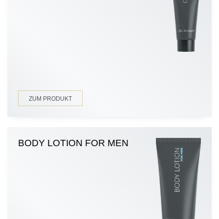
ZUM PRODUKT
BODY LOTION FOR MEN