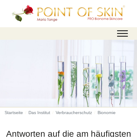
Startseite
Das Institut
Verbraucherschutz
Bionomie
Antworten auf die am häufigsten