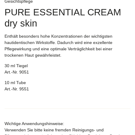
Gesichtspflege
PURE ESSENTIAL CREAM
dry skin
Enthält besonders hohe Konzentrationen der wichtigsten
hautidentischen Wirkstoffe. Dadurch wird eine exzellente
Pflegewirkung und eine optimale Verträglichkeit bei einer
trockenen Haut gewährleistet.
30 ml Tiegel
Art.-Nr. 9051
10 ml Tube
Art.-Nr. 9551
Wichtige Anwendungshinweise:
Verwenden Sie bitte keine fremden Reinigungs- und