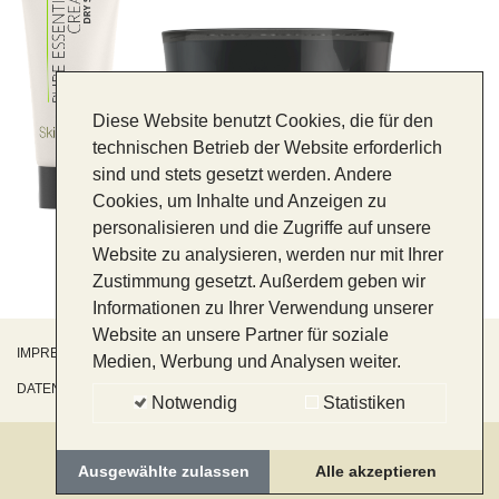
Diese Website benutzt Cookies, die für den
technischen Betrieb der Website erforderlich
sind und stets gesetzt werden. Andere
Cookies, um Inhalte und Anzeigen zu
personalisieren und die Zugriffe auf unsere
Website zu analysieren, werden nur mit Ihrer
Zustimmung gesetzt. Außerdem geben wir
Informationen zu Ihrer Verwendung unserer
Website an unsere Partner für soziale
IMPRESSUM
Medien, Werbung und Analysen weiter.
DATENSCHUTZ
Notwendig
Statistiken
Ausgewählte zulassen
Alle akzeptieren
© 2026 Point of Skin Kosmetikinstitut