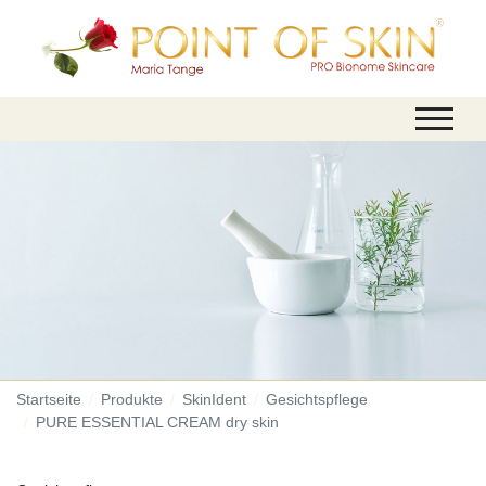
Startseite
Produkte
SkinIdent
Gesichtspflege
PURE ESSENTIAL CREAM dry skin