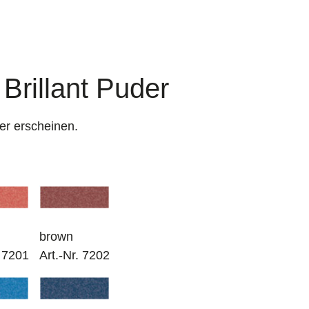
 Brillant Puder
er erscheinen.
brown
. 7201
Art.-Nr. 7202