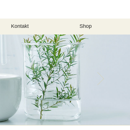
Kontakt
Shop