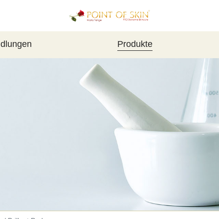
dlungen
Produkte