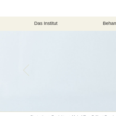
Das Institut
Behan