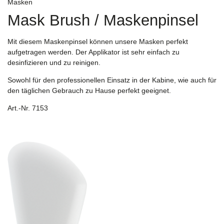
Masken
Mask Brush / Maskenpinsel
Mit diesem Maskenpinsel können unsere Masken perfekt
aufgetragen werden. Der Applikator ist sehr einfach zu
desinfizieren und zu reinigen.
Sowohl für den professionellen Einsatz in der Kabine, wie auch für
den täglichen Gebrauch zu Hause perfekt geeignet.
Art.-Nr. 7153