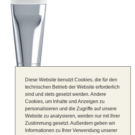
Diese Website benutzt Cookies, die für den
technischen Betrieb der Website erforderlich
sind und stets gesetzt werden. Andere
Cookies, um Inhalte und Anzeigen zu
personalisieren und die Zugriffe auf unsere
Website zu analysieren, werden nur mit Ihrer
Zustimmung gesetzt. Außerdem geben wir
Informationen zu Ihrer Verwendung unserer