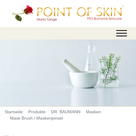
Startseite
Produkte
DR. BAUMANN
Masken
Mask Brush / Maskenpinsel