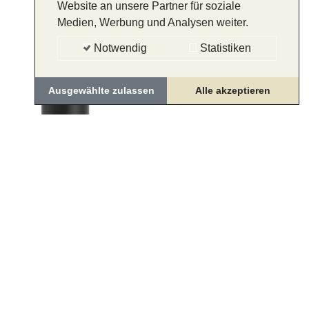
Website an unsere Partner für soziale
Medien, Werbung und Analysen weiter.
Notwendig
Statistiken
Ausgewählte zulassen
Alle akzeptieren
IMPRESSUM
DATENSCHUTZ