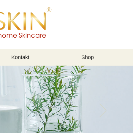
Kontakt
Shop