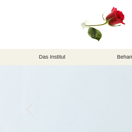
Das Institut
Behan