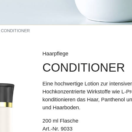
CONDITIONER
Haarpflege
CONDITIONER
Eine hochwertige Lotion zur intensiv
Hochkonzentrierte Wirkstoffe wie L-Pr
konditionieren das Haar, Panthenol un
und Haarboden.
200 ml Flasche
Art.-Nr. 9033