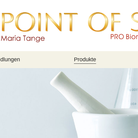
dlungen
Produkte