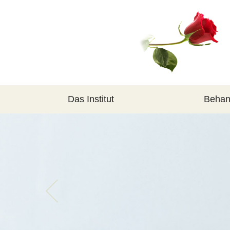
Das Institut
Behan