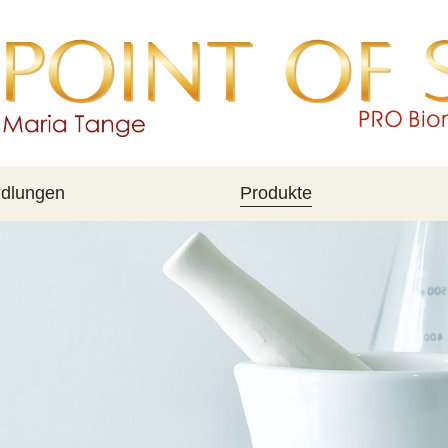
dlungen
Produkte