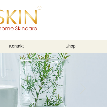
Kontakt
Shop