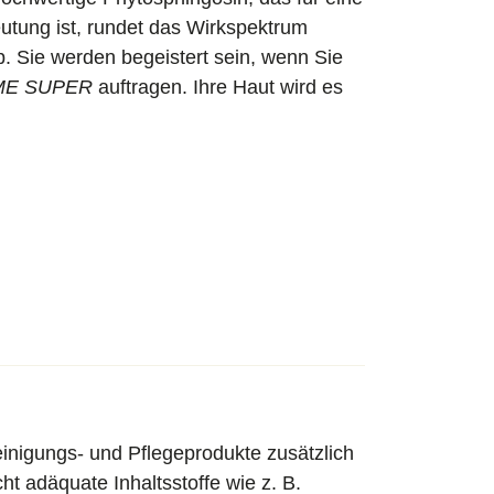
utung ist, rundet das Wirkspektrum
. Sie werden begeistert sein, wenn Sie
ME SUPER
auftragen. Ihre Haut wird es
inigungs- und Pflegeprodukte zusätzlich
ht adäquate Inhaltsstoffe wie z. B.