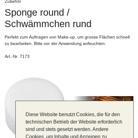
Zubehör
Sponge round /
Schwämmchen rund
Perfekt zum Auftragen von Make-up, um grosse Flächen schnell
zu bearbeiten. Bitte vor der Anwendung anfeuchten.
Art.-Nr. 7173
Diese Website benutzt Cookies, die für den
technischen Betrieb der Website erforderlich
sind und stets gesetzt werden. Andere
Cookies, um Inhalte und Anzeigen zu