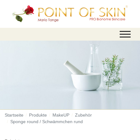
Startseite
Produkte
MakeUP
Zubehör
Sponge round / Schwämmchen rund