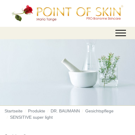
Startseite
Produkte
DR. BAUMANN
Gesichtspflege
SENSITIVE super light